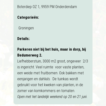
Boterdiep OZ 1, 9959 PM Onderdendam
Categorieën:
Groningen
Details:
Parkeren niet bij het huis, maar in dorp, bij
Bedumerweg 2.
Liefhebberstuin, 3000 m2 groot, ongeveer 2/3
is ingericht. Veel ruimte voor vaste planten,
een weide met fruitbomen. Ook bakken met
eenjarigen en dahlia's. De tuinkas wordt
gebruikt voor het kweken van planten, in de
zomer van komkommers en tomaten.
Open met het landelijk weekend op 20 en 21 juni.