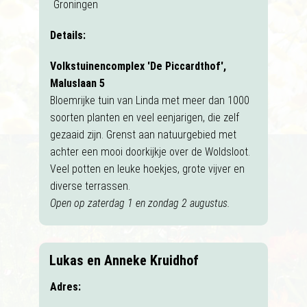
Groningen
Details:
Volkstuinencomplex 'De Piccardthof',
Maluslaan 5
Bloemrijke tuin van Linda met meer dan 1000
soorten planten en veel eenjarigen, die zelf
gezaaid zijn. Grenst aan natuurgebied met
achter een mooi doorkijkje over de Woldsloot.
Veel potten en leuke hoekjes, grote vijver en
diverse terrassen.
Open op zaterdag 1 en zondag 2 augustus.
Lukas en Anneke Kruidhof
Adres: