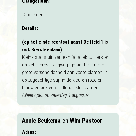
Categorieën:
Groningen
Details:
(op het einde rechtsaf naast De Held 1 is
ook Siersteenlaan)
Kleine stadstuin van een fanatiek tuinierster
en schilderes. Langwerpige achtertuin met
grote verscheidenheid aan vaste planten. In
cottageachtige stijl, in de kleuren roze en
blauw en ook verschillende klimplanten.
Alleen open op zaterdag 1 augustus.
Annie Beukema en Wim Pastoor
Adres: