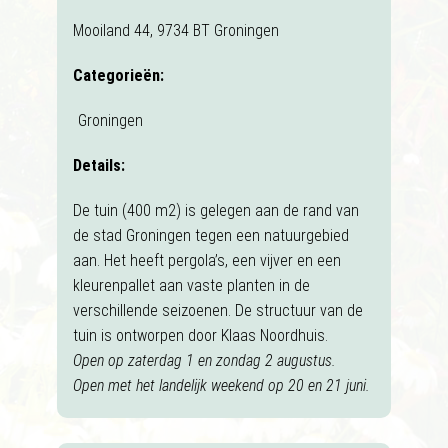
Mooiland 44, 9734 BT Groningen
Categorieën:
Groningen
Details:
De tuin (400 m2) is gelegen aan de rand van
de stad Groningen tegen een natuurgebied
aan. Het heeft pergola’s, een vijver en een
kleurenpallet aan vaste planten in de
verschillende seizoenen. De structuur van de
tuin is ontworpen door Klaas Noordhuis.
Open op zaterdag 1 en zondag 2 augustus.
Open met het landelijk weekend op 20 en 21 juni.