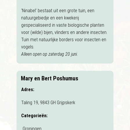
‘Ninabel’ bestaat uit een grote tuin, een
natuurgebiedje en een kwekerij
gespecialiseerd in vaste biologische planten
voor (wilde) bijen, vlinders en andere insecten.
Tuin met natuurlijke borders voor insecten en
vogels.
Alleen open op zaterdag 20 juni.
Mary en Bert Poshumus
Adres:
Taling 19, 9843 GH Grijpskerk
Categorieën:
Groningen