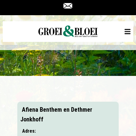
Afiena Benthem en Dethmer
Jonkhoff
Adres: