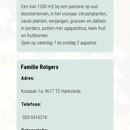
Een tuin 1200 m2 bij een pastorie op oud
kloosterterrein, in het voorjaar stinzenplanten,
vaste planten, eenjarigen, grassen en dahlia’s
in borders, potten met agapanthus, klein fruit
en fruitbomen.
Open op zaterdag 1 en zondag 2 augustus.
Familie Rotgers
Adres:
Kooilaan 1a, 9617 TC Harkstede
Telefoon:
050-5416218