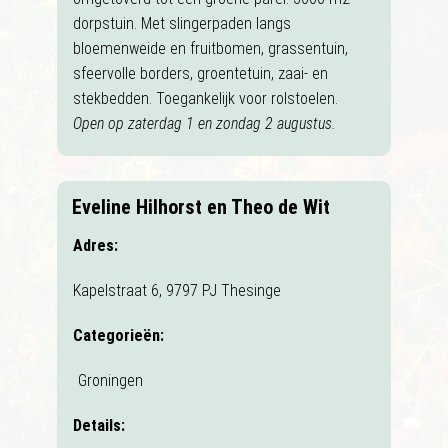
dorpstuin. Met slingerpaden langs
bloemenweide en fruitbomen, grassentuin,
sfeervolle borders, groentetuin, zaai- en
stekbedden. Toegankelijk voor rolstoelen.
Open op zaterdag 1 en zondag 2 augustus.
Eveline Hilhorst en Theo de Wit
Adres:
Kapelstraat 6, 9797 PJ Thesinge
Categorieën:
Groningen
Details: