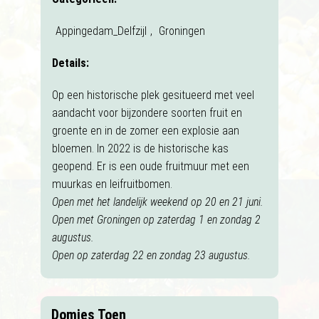
Appingedam_Delfzijl
,
Groningen
Details:
Op een historische plek gesitueerd met veel
aandacht voor bijzondere soorten fruit en
groente en in de zomer een explosie aan
bloemen. In 2022 is de historische kas
geopend. Er is een oude fruitmuur met een
muurkas en leifruitbomen.
Open met het landelijk weekend op 20 en 21 juni.
Open met Groningen op zaterdag 1 en zondag 2
augustus.
Open op zaterdag 22 en zondag 23 augustus.
Domies Toen