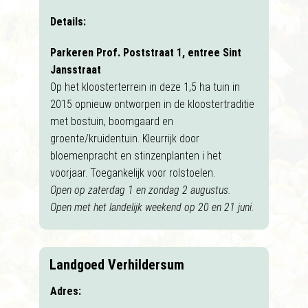
Details:
Parkeren Prof. Poststraat 1, entree Sint
Jansstraat
Op het kloosterterrein in deze 1,5 ha tuin in
2015 opnieuw ontworpen in de kloostertraditie
met bostuin, boomgaard en
groente/kruidentuin. Kleurrijk door
bloemenpracht en stinzenplanten i het
voorjaar. Toegankelijk voor rolstoelen.
Open op zaterdag 1 en zondag 2 augustus.
Open met het landelijk weekend op 20 en 21 juni.
Landgoed Verhildersum
Adres: