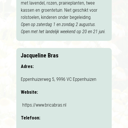
met lavendel, rozen, prairieplanten, twee
kassen en groentetuin. Niet geschikt voor
rolstoelen, kinderen onder begeleiding.
Open op zaterdag 1 en zondag 2 augustus.
Open met het landelijk weekend op 20 en 21 juni.
Jacqueline Bras
Adres:
Eppenhuizerweg 5, 9996 VC Eppenhuizen
Website:
https://www.bricabras.nl
Telefoon: