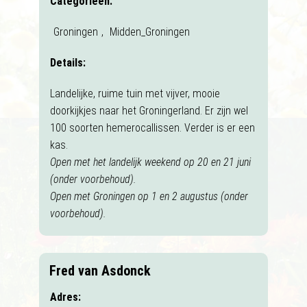
Categorieën:
Groningen
,
Midden_Groningen
Details:
Landelijke, ruime tuin met vijver, mooie
doorkijkjes naar het Groningerland. Er zijn wel
100 soorten hemerocallissen. Verder is er een
kas.
Open met het landelijk weekend op 20 en 21 juni
(onder voorbehoud).
Open met Groningen op 1 en 2 augustus (onder
voorbehoud).
Fred van Asdonck
Adres: