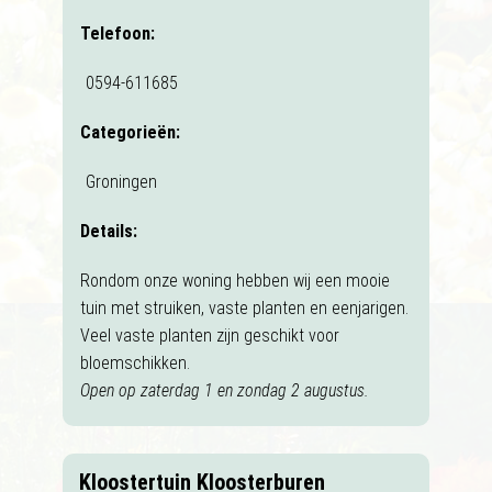
Telefoon:
0594-611685
Categorieën:
Groningen
Details:
Rondom onze woning hebben wij een mooie
tuin met struiken, vaste planten en eenjarigen.
Veel vaste planten zijn geschikt voor
bloemschikken.
Open op zaterdag 1 en zondag 2 augustus.
Kloostertuin Kloosterburen