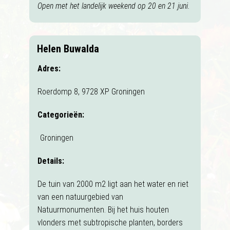
Open met het landelijk weekend op 20 en 21 juni.
Helen Buwalda
Adres:
Roerdomp 8, 9728 XP Groningen
Categorieën:
Groningen
Details:
De tuin van 2000 m2 ligt aan het water en riet
van een natuurgebied van
Natuurmonumenten. Bij het huis houten
vlonders met subtropische planten, borders