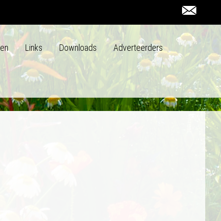
den
Links
Downloads
Adverteerders