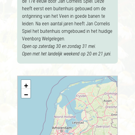
de 17e eeuw door Jan Cornelis Spiel. Deze
heeft eerst een buitenhuis gebouwd om de
ontginning van het Veen in goede banen te
leiden. Na een aantal jaren heeft Jan Cornelis
Spiel het buitenhuis omgebouwd in het huidige
Veenborg Welgelegen.
Open op zaterdag 30 en zondag 31 mei.
Open met het landelijk weekend op 20 en 21 juni.
+
−