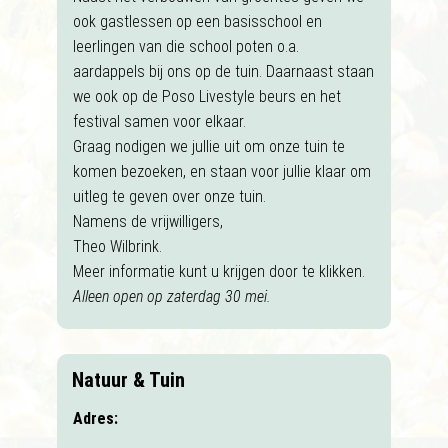
ook gastlessen op een basisschool en
leerlingen van die school poten o.a.
aardappels bij ons op de tuin. Daarnaast staan
we ook op de Poso Livestyle beurs en het
festival samen voor elkaar.
Graag nodigen we jullie uit om onze tuin te
komen bezoeken, en staan voor jullie klaar om
uitleg te geven over onze tuin.
Namens de vrijwilligers,
Theo Wilbrink.
Meer informatie kunt u krijgen door te klikken.
Alleen open op zaterdag 30 mei.
Natuur & Tuin
Adres: