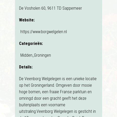
De Vosholen 60, 9611 TD Sappemeer
Website:
https://www.borgwelgelen.nl
Categorieën:
Midden_Groningen
Details:
De Veenborg Welgelegen is een unieke locatie
op het Groningerland. Omgeven door mooie
hoge bomen, een fraaie Franse parktuin en
omringd door een gracht geeft het deze
buitenplaats een voorname
uitstraling.Veenborg Welgelegen is gesticht in