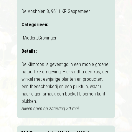
De Vosholen 8, 9611 KR Sappemeer
Categorieën:
Midden_Groningen
Details:
De Klimroos is gevestigd in een mooie groene
natuurlijke omgeving. Hier vindt u een kas, een
winkel met eenjarige planten en producten,
een theeschenkerij en een pluktuin, waar u
naar eigen smaak een boeket bloemen kunt
plukken.
Alleen open op zaterdag 30 mei.