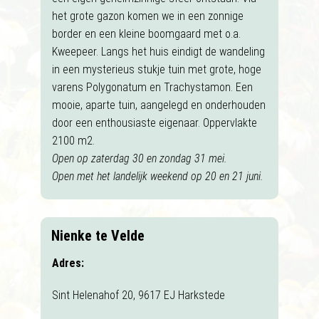
het grote gazon komen we in een zonnige
border en een kleine boomgaard met o.a.
Kweepeer. Langs het huis eindigt de wandeling
in een mysterieus stukje tuin met grote, hoge
varens Polygonatum en Trachystamon. Een
mooie, aparte tuin, aangelegd en onderhouden
door een enthousiaste eigenaar. Oppervlakte
2100 m2.
Open op zaterdag 30 en zondag 31 mei.
Open met het landelijk weekend op 20 en 21 juni.
Nienke te Velde
Adres:
Sint Helenahof 20, 9617 EJ Harkstede