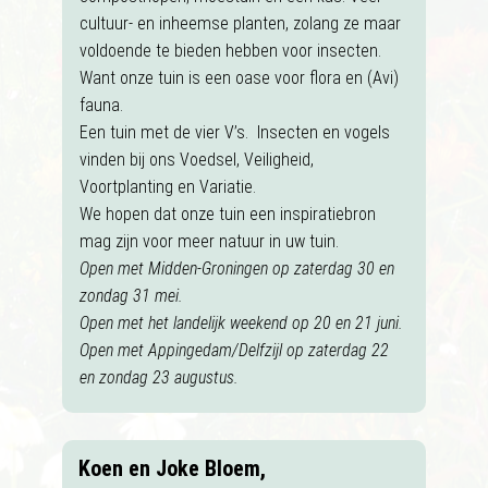
cultuur- en inheemse planten, zolang ze maar
voldoende te bieden hebben voor insecten.
Want onze tuin is een oase voor flora en (Avi)
fauna.
Een tuin met de vier V’s. Insecten en vogels
vinden bij ons Voedsel, Veiligheid,
Voortplanting en Variatie.
We hopen dat onze tuin een inspiratiebron
mag zijn voor meer natuur in uw tuin.
Open met Midden-Groningen op zaterdag 30 en
zondag 31 mei.
Open met het landelijk weekend op 20 en 21 juni.
Open met Appingedam/Delfzijl op zaterdag 22
en zondag 23 augustus.
Koen en Joke Bloem,