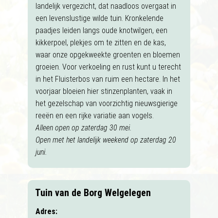
landelijk vergezicht, dat naadloos overgaat in
een levenslustige wilde tuin. Kronkelende
paadjes leiden langs oude knotwilgen, een
kikkerpoel, plekjes om te zitten en de kas,
waar onze opgekweekte groenten en bloemen
groeien. Voor verkoeling en rust kunt u terecht
in het Fluisterbos van ruim een hectare. In het
voorjaar bloeien hier stinzenplanten, vaak in
het gezelschap van voorzichtig nieuwsgierige
reeën en een rijke variatie aan vogels.
Alleen open op zaterdag 30 mei.
Open met het landelijk weekend op zaterdag 20
juni.
Tuin van de Borg Welgelegen
Adres: