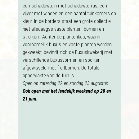
een schaduwtuin met schaduwterras, een
vijver met windes en een aantal tuinkamers op
kleur. In de borders staat een grote collectie
niet alledaagse vaste planten, bomen en
struiken. Achter de plantenkas, waarin
voornamelijk buxus en vaste planten worden
gekweekt, bevindt zich de Buxuskwekerij met
verschillende buxusvormen en soorten
afgewisseld met fruitbomen. De totale
oppervlakte van de tuin is
Open op zaterdag 22 en zondag 23 augustus.
Ook open met het landelijk weekend op 20 en
21 juni.