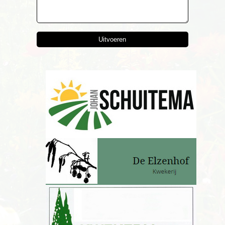
Uitvoeren