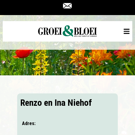
Renzo en Ina Niehof
Adres: