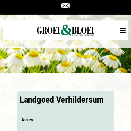
Landgoed Verhildersum
Adres: