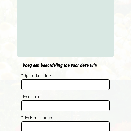
Voeg een beoordeling toe voor deze tuin
*Opmerking titel:
Uw naam:
*Uw E-mail adres: