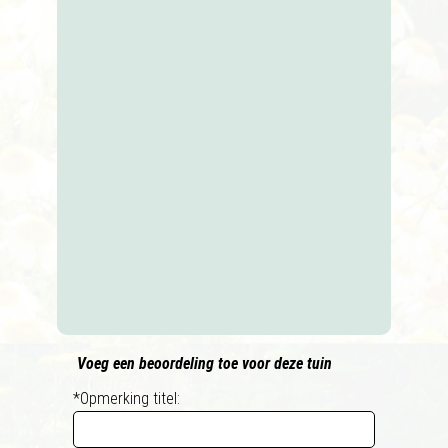
Voeg een beoordeling toe voor deze tuin
*Opmerking titel: