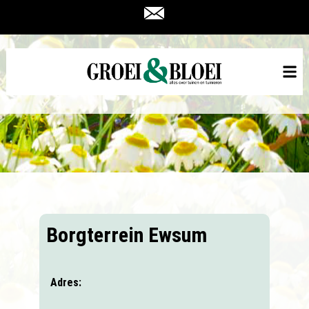
Borgterrein Ewsum
Adres: