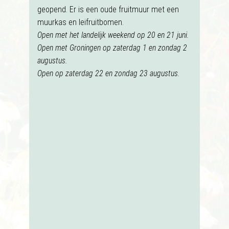
geopend. Er is een oude fruitmuur met een
muurkas en leifruitbomen.
Open met het landelijk weekend op 20 en 21 juni.
Open met Groningen op zaterdag 1 en zondag 2
augustus.
Open op zaterdag 22 en zondag 23 augustus.