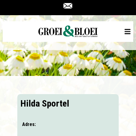
Hilda Sportel
Adres: