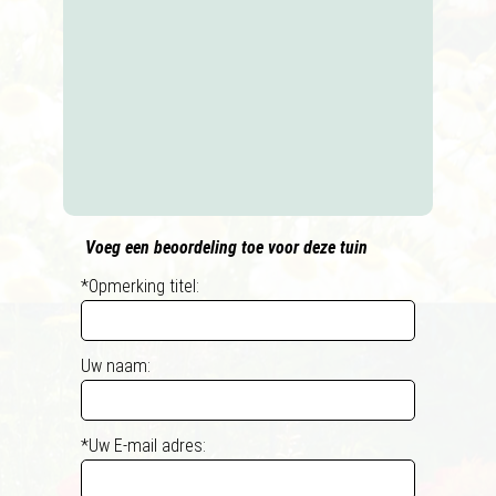
Voeg een beoordeling toe voor deze tuin
*Opmerking titel:
Uw naam:
*Uw E-mail adres: