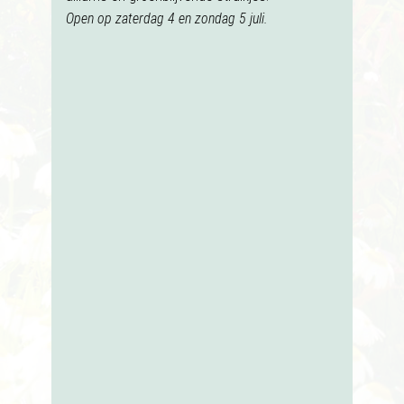
Open op zaterdag 4 en zondag 5 juli.