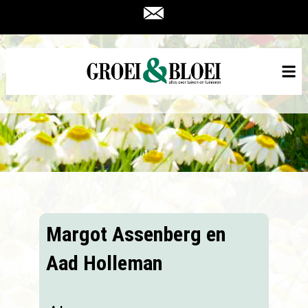
Margot Assenberg en
Aad Holleman