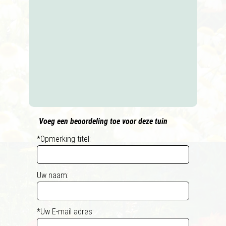
Voeg een beoordeling toe voor deze tuin
*Opmerking titel:
Uw naam:
*Uw E-mail adres: