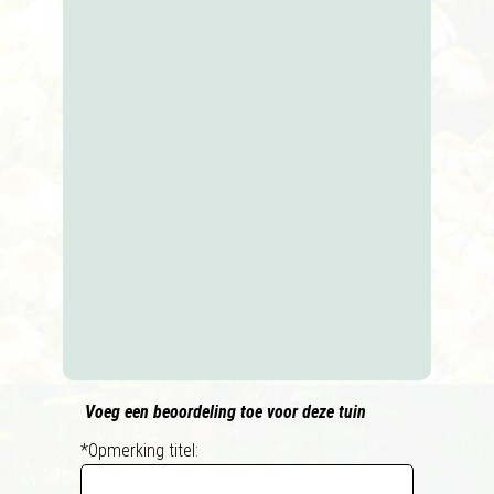
Voeg een beoordeling toe voor deze tuin
*Opmerking titel: