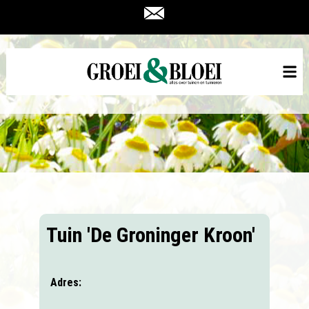
Tuin 'De Groninger Kroon'
Adres: