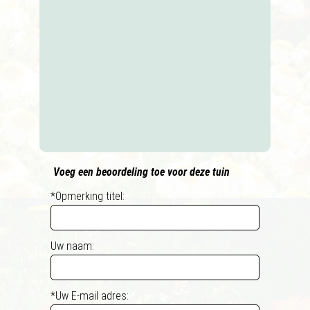
Voeg een beoordeling toe voor deze tuin
*Opmerking titel:
Uw naam:
*Uw E-mail adres: