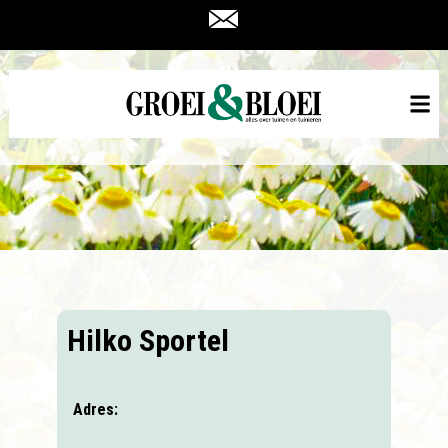
Hilko Sportel
Adres: