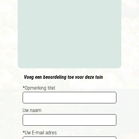
Voeg een beoordeling toe voor deze tuin
*Opmerking titel:
Uw naam:
*Uw E-mail adres: