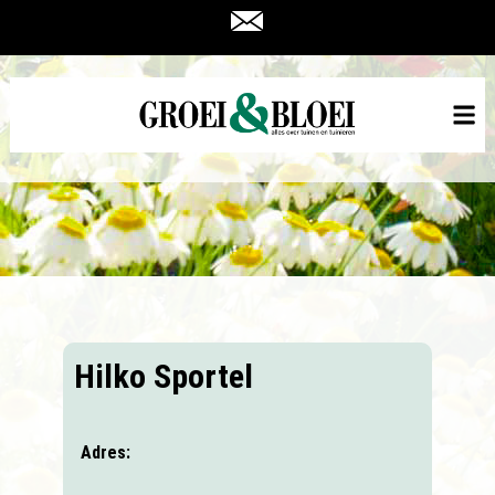
Hilko Sportel
Adres: