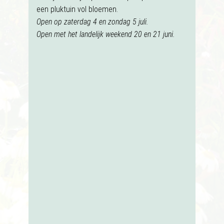
een pluktuin vol bloemen.
Open op zaterdag 4 en zondag 5 juli.
Open met het landelijk weekend 20 en 21 juni.