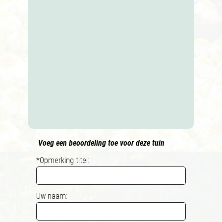
Voeg een beoordeling toe voor deze tuin
*Opmerking titel:
Uw naam: