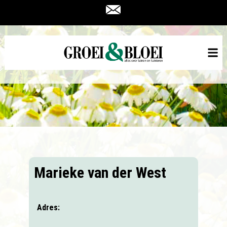
Marieke van der West
Adres: