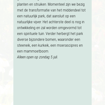
planten en struiken. Momenteel zijn we bezig
met de transformatie van het middendeel tot
een natuurlijk park, dat aansluit op een
natuurlijke vijver. Het achterste deel is nog in
ontwikkeling en zal worden omgevormd tot
een spirituele tuin. Verder herbergt het park
diverse bijzondere bomen, waaronder een
steeneik, een kurkeik, een moerascipres en
een mammoetboom.
Alleen open op zondag 5 juli.