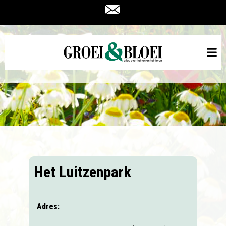
Het Luitzenpark
Adres: