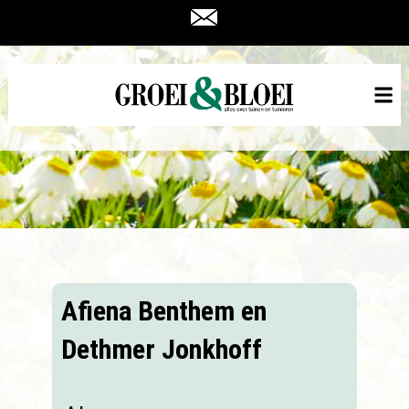
Afiena Benthem en
Dethmer Jonkhoff