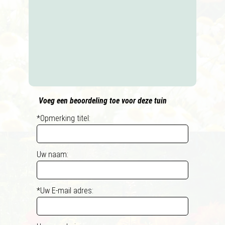
Voeg een beoordeling toe voor deze tuin
*Opmerking titel:
Uw naam:
*Uw E-mail adres: