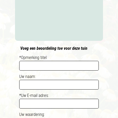
Voeg een beoordeling toe voor deze tuin
*Opmerking titel:
Uw naam:
*Uw E-mail adres:
Uw waardering: