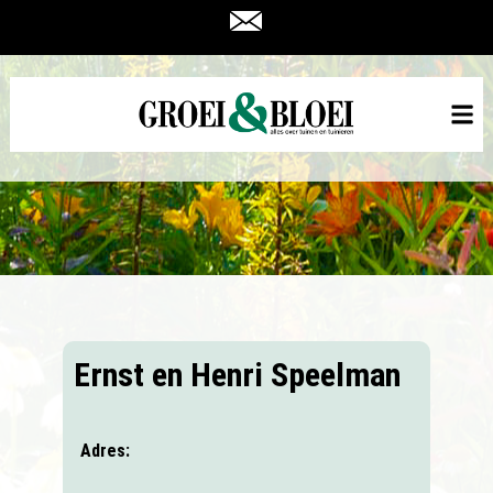
Ernst en Henri Speelman
Adres: