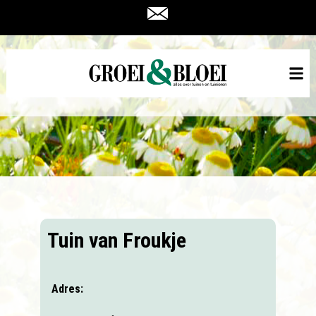
Tuin van Froukje
Adres: