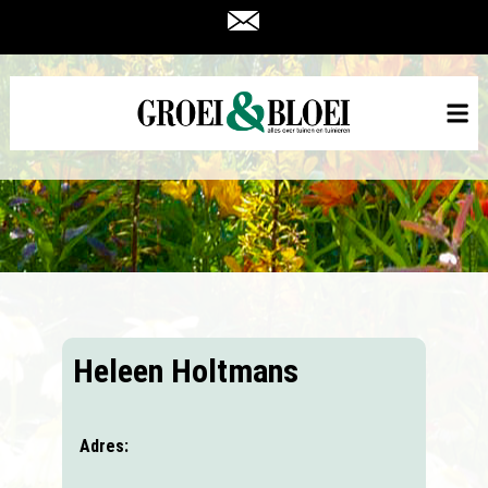
Heleen Holtmans
Adres: