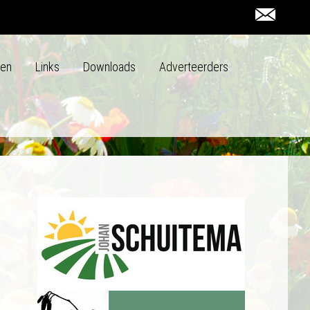
den
Links
Downloads
Adverteerders