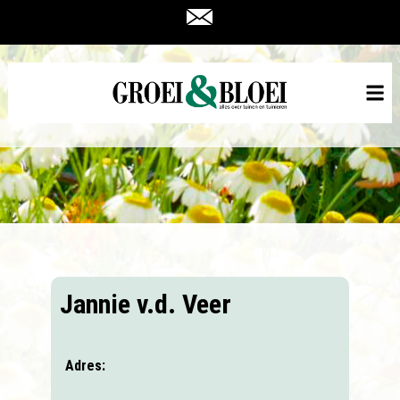
Jannie v.d. Veer
Adres: