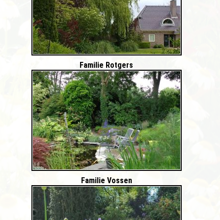
Familie Rotgers
Familie Vossen