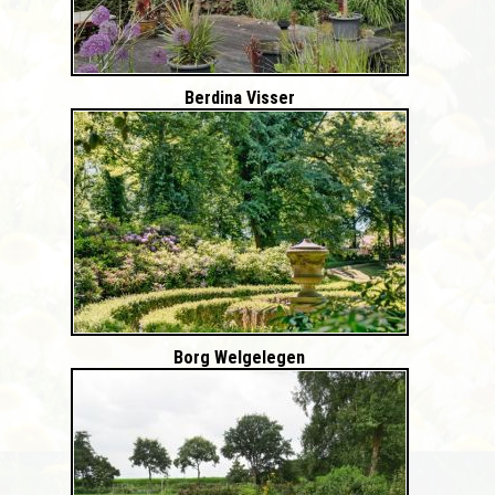
Berdina Visser
Borg Welgelegen