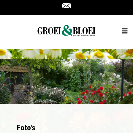
Foto's