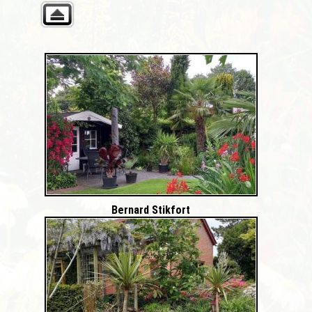
Bernard Stikfort