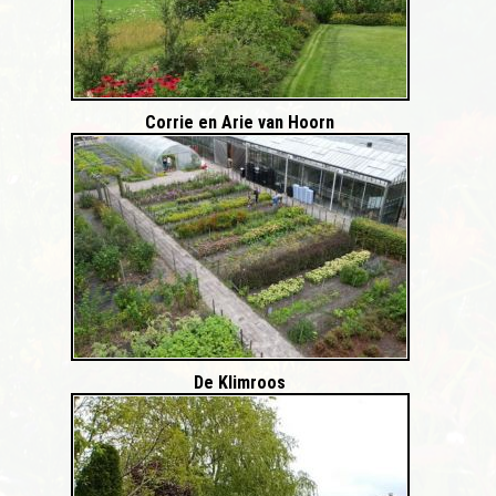
Corrie en Arie van Hoorn
De Klimroos