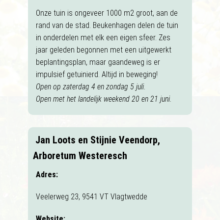
Onze tuin is ongeveer 1000 m2 groot, aan de
rand van de stad. Beukenhagen delen de tuin
in onderdelen met elk een eigen sfeer. Zes
jaar geleden begonnen met een uitgewerkt
beplantingsplan, maar gaandeweg is er
impulsief getuinierd. Altijd in beweging!
Open op zaterdag 4 en zondag 5 juli.
Open met het landelijk weekend 20 en 21 juni.
Jan Loots en Stijnie Veendorp,
Arboretum Westeresch
Adres:
Veelerweg 23, 9541 VT Vlagtwedde
Website: