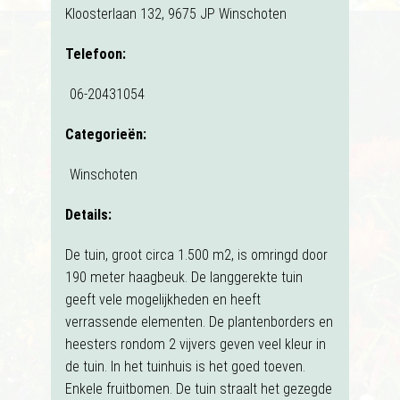
Kloosterlaan 132, 9675 JP Winschoten
Telefoon:
06-20431054
Categorieën:
Winschoten
Details:
De tuin, groot circa 1.500 m2, is omringd door
190 meter haagbeuk. De langgerekte tuin
geeft vele mogelijkheden en heeft
verrassende elementen. De plantenborders en
heesters rondom 2 vijvers geven veel kleur in
de tuin. In het tuinhuis is het goed toeven.
Enkele fruitbomen. De tuin straalt het gezegde