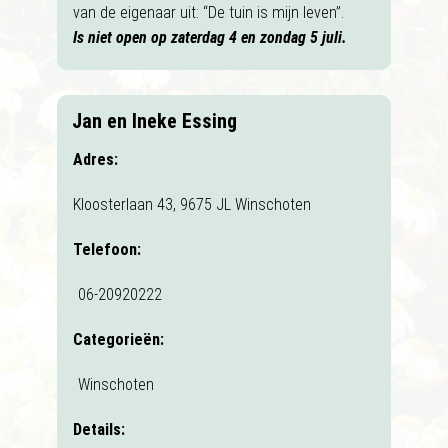
van de eigenaar uit: “De tuin is mijn leven”.
Is niet open op zaterdag 4 en zondag 5 juli.
Jan en Ineke Essing
Adres:
Kloosterlaan 43, 9675 JL Winschoten
Telefoon:
06-20920222
Categorieën:
Winschoten
Details: