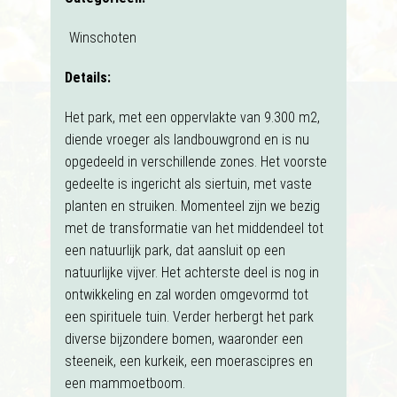
Winschoten
Details:
Het park, met een oppervlakte van 9.300 m2,
diende vroeger als landbouwgrond en is nu
opgedeeld in verschillende zones. Het voorste
gedeelte is ingericht als siertuin, met vaste
planten en struiken. Momenteel zijn we bezig
met de transformatie van het middendeel tot
een natuurlijk park, dat aansluit op een
natuurlijke vijver. Het achterste deel is nog in
ontwikkeling en zal worden omgevormd tot
een spirituele tuin. Verder herbergt het park
diverse bijzondere bomen, waaronder een
steeneik, een kurkeik, een moerascipres en
een mammoetboom.