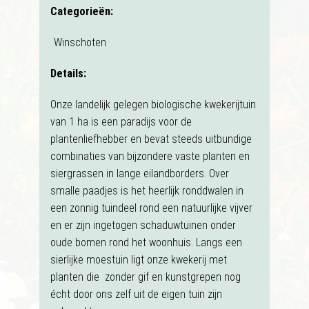
Categorieën:
Winschoten
Details:
Onze landelijk gelegen biologische kwekerijtuin
van 1 ha is een paradijs voor de
plantenliefhebber en bevat steeds uitbundige
combinaties van bijzondere vaste planten en
siergrassen in lange eilandborders. Over
smalle paadjes is het heerlijk ronddwalen in
een zonnig tuindeel rond een natuurlijke vijver
en er zijn ingetogen schaduwtuinen onder
oude bomen rond het woonhuis. Langs een
sierlijke moestuin ligt onze kwekerij met
planten die zonder gif en kunstgrepen nog
écht door ons zelf uit de eigen tuin zijn