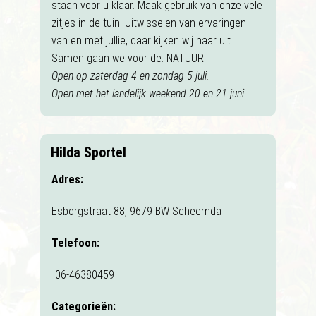
staan voor u klaar. Maak gebruik van onze vele
zitjes in de tuin. Uitwisselen van ervaringen
van en met jullie, daar kijken wij naar uit.
Samen gaan we voor de: NATUUR.
Open op zaterdag 4 en zondag 5 juli.
Open met het landelijk weekend 20 en 21 juni.
Hilda Sportel
Adres:
Esborgstraat 88, 9679 BW Scheemda
Telefoon:
06-46380459
Categorieën: